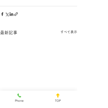
すべて表示
最新記事
Phone
TOP