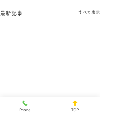
すべて表示
最新記事
Phone
TOP
コメント