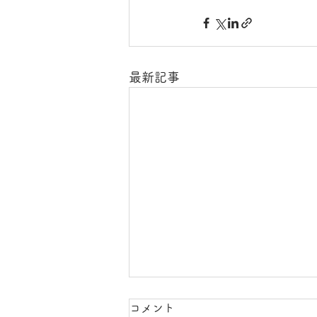
最新記事
コメント