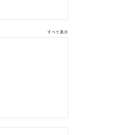
すべて表示