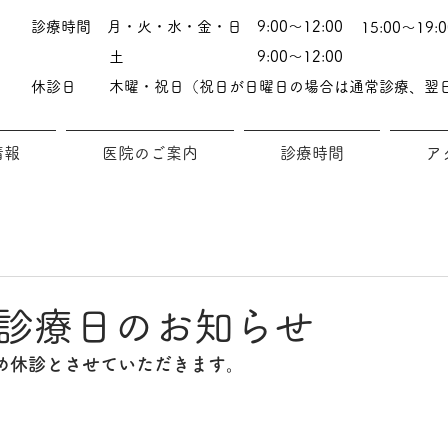
診療時間
月・火・水・金・日
9:00～12:00
15:00～19:0
土
9:00～12:00
休診日
木曜・祝日（祝日が日曜日の場合は通常診療、翌
情報
医院のご案内
診療時間
ア
診療日のお知らせ
ため休診とさせていただきます。