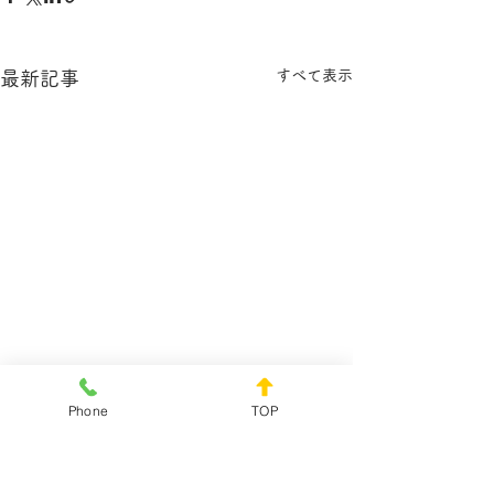
すべて表示
最新記事
Phone
TOP
コメント