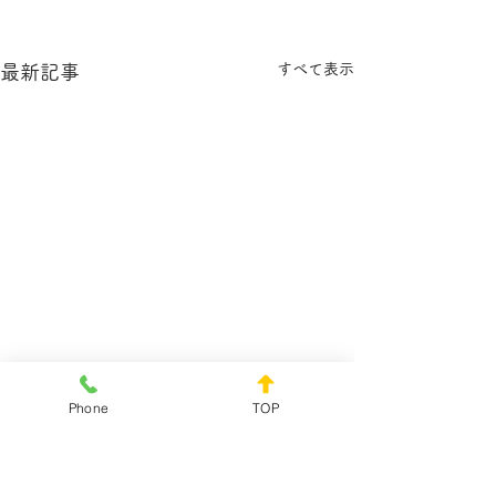
すべて表示
最新記事
Phone
TOP
コメント