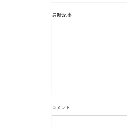
最新記事
コメント