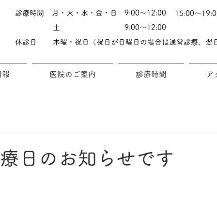
診療時間
月・火・水・金・日
9:00～12:00
15:00～19:0
土
9:00～12:00
休診日
木曜・祝日（祝日が日曜日の場合は通常診療、翌
情報
医院のご案内
診療時間
ア
診療日のお知らせです