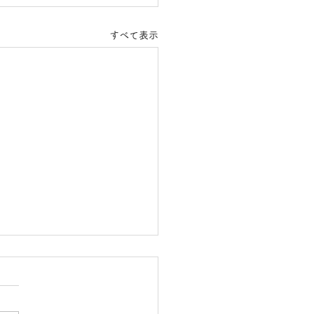
すべて表示