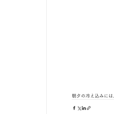
朝夕の冷え込みには