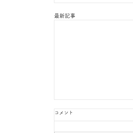
最新記事
コメント