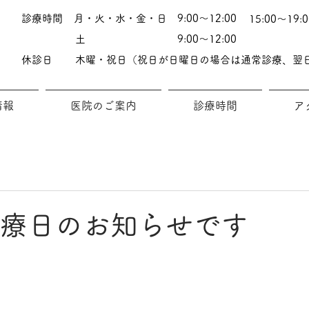
診療時間
月・火・水・金・日
9:00～12:00
15:00～19:0
土
9:00～12:00
休診日
木曜・祝日（祝日が日曜日の場合は通常診療、翌
情報
医院のご案内
診療時間
ア
診療日のお知らせです