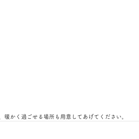
、暖かく過ごせる場所も用意してあげてください。