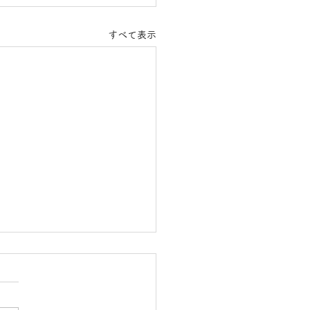
すべて表示